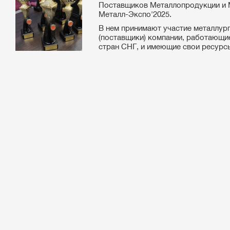
Поставщиков Металлопродукции и
Металл-Экспо'2025.
В нем принимают участие металлург
(поставщики) компании, работающие
стран СНГ, и имеющие свои ресурсы 